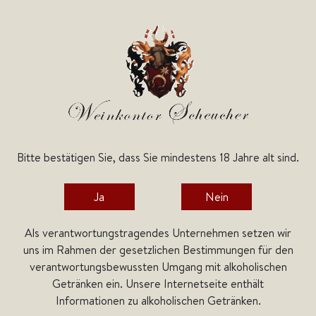
Bitte bestätigen Sie, dass Sie mindestens 18 Jahre alt sind.
Home
Weine
Italienische Weine
Toskana
Ja
Nein
Als verantwortungstragendes Unternehmen setzen wir
uns im Rahmen der gesetzlichen Bestimmungen für den
verantwortungsbewussten Umgang mit alkoholischen
Getränken ein. Unsere Internetseite enthält
Informationen zu alkoholischen Getränken.