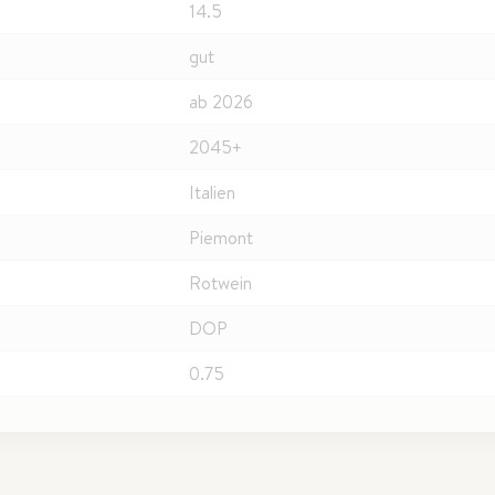
14.5
gut
ab 2026
2045+
Italien
Piemont
Rotwein
DOP
0.75