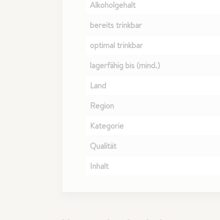
Alkoholgehalt
bereits trinkbar
optimal trinkbar
lagerfähig bis (mind.)
Land
Region
Kategorie
Qualität
Inhalt