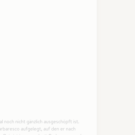
 noch nicht gänzlich ausgeschöpft ist.
rbaresco aufgelegt, auf den er nach