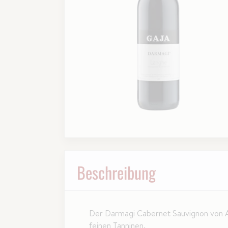
Beschreibung
Der Darmagi Cabernet Sauvignon von Ang
feinen Tanninen.