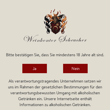
Bitte bestätigen Sie, dass Sie mindestens 18 Jahre alt sind.
Home
Spirituosen
Ja
Nein
Als verantwortungstragendes Unternehmen setzen wir
uns im Rahmen der gesetzlichen Bestimmungen für den
verantwortungsbewussten Umgang mit alkoholischen
Getränken ein. Unsere Internetseite enthält
Informationen zu alkoholischen Getränken.