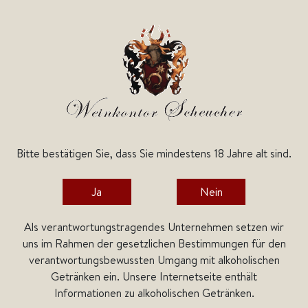
Bitte bestätigen Sie, dass Sie mindestens 18 Jahre alt sind.
Home
Weine
Deutsche Weine
Ja
Nein
Als verantwortungstragendes Unternehmen setzen wir
uns im Rahmen der gesetzlichen Bestimmungen für den
verantwortungsbewussten Umgang mit alkoholischen
Getränken ein. Unsere Internetseite enthält
Informationen zu alkoholischen Getränken.