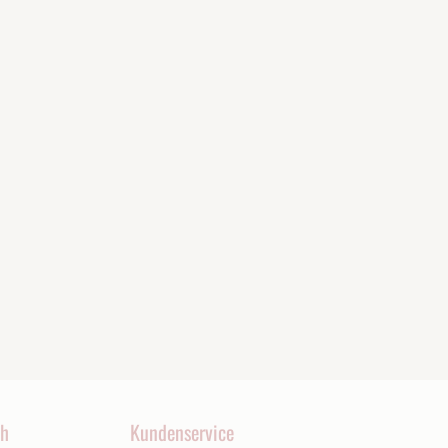
ch
Kundenservice