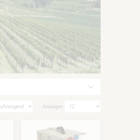
Anzeigen