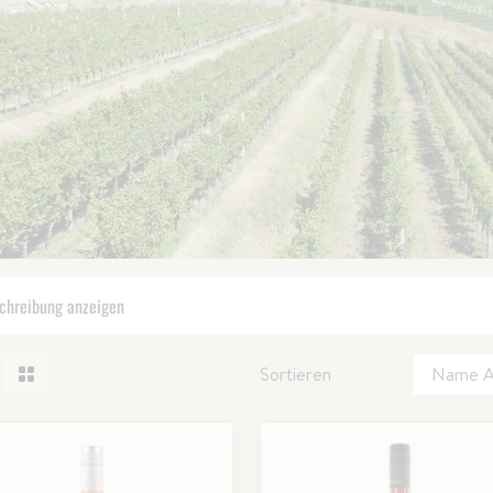
chreibung anzeigen
Sortieren