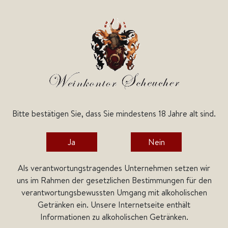
Bitte bestätigen Sie, dass Sie mindestens 18 Jahre alt sind.
Home
Registrierung
Ja
Nein
Registrierung
Als verantwortungstragendes Unternehmen setzen wir
uns im Rahmen der gesetzlichen Bestimmungen für den
Anrede
verantwortungsbewussten Umgang mit alkoholischen
Getränken ein. Unsere Internetseite enthält
Informationen zu alkoholischen Getränken.