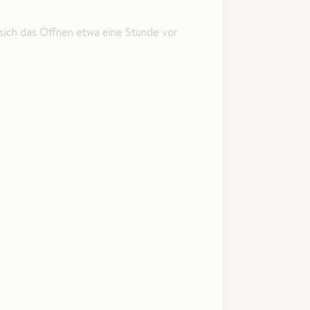
 sich das Öffnen etwa eine Stunde vor