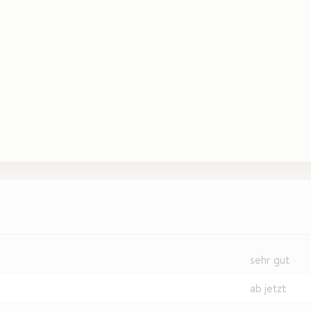
sehr gut
ab jetzt