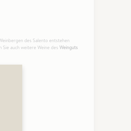
 Weinbergen des Salento entstehen
en Sie auch weitere Weine des
Weinguts