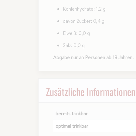
Kohlenhydrate: 1,2 g
davon Zucker: 0,4 g
Eiweiß: 0,0 g
Salz: 0,0 g
Abgabe nur an Personen ab 18 Jahren.
Zusätzliche Informationen
bereits trinkbar
optimal trinkbar