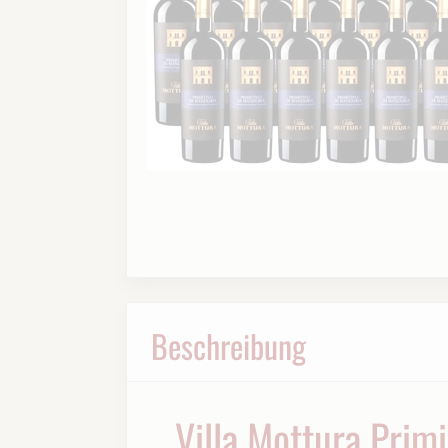
Beschreibung
Villa Mottura Prim