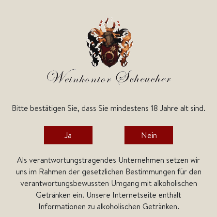
Bitte bestätigen Sie, dass Sie mindestens 18 Jahre alt sind.
Home
Weine
Deutsche Weine
Ja
Nein
Als verantwortungstragendes Unternehmen setzen wir
uns im Rahmen der gesetzlichen Bestimmungen für den
verantwortungsbewussten Umgang mit alkoholischen
Getränken ein. Unsere Internetseite enthält
Informationen zu alkoholischen Getränken.