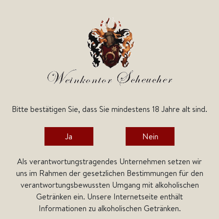
Bitte bestätigen Sie, dass Sie mindestens 18 Jahre alt sind.
Wunschliste
Ja
Nein
Ihre Wunschliste ist leer
Als verantwortungstragendes Unternehmen setzen wir
uns im Rahmen der gesetzlichen Bestimmungen für den
verantwortungsbewussten Umgang mit alkoholischen
Getränken ein. Unsere Internetseite enthält
Informationen zu alkoholischen Getränken.