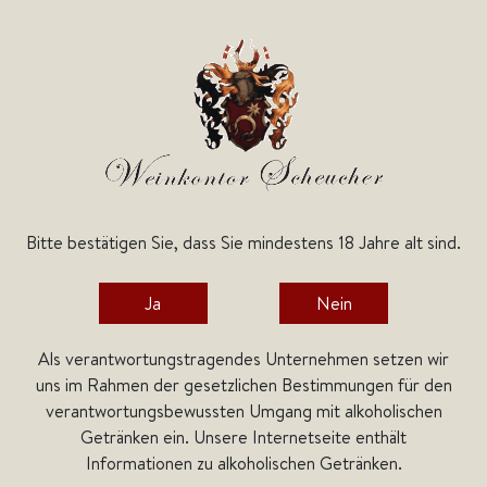
Bitte bestätigen Sie, dass Sie mindestens 18 Jahre alt sind.
Home
Spirituosen
Grappa & Liköre
Ja
Nein
Als verantwortungstragendes Unternehmen setzen wir
uns im Rahmen der gesetzlichen Bestimmungen für den
verantwortungsbewussten Umgang mit alkoholischen
Getränken ein. Unsere Internetseite enthält
Informationen zu alkoholischen Getränken.