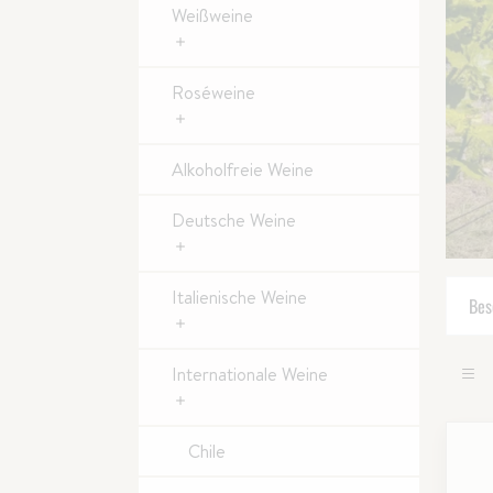
Weißweine
Roséweine
Alkoholfreie Weine
Deutsche Weine
Italienische Weine
Bes
Internationale Weine
Chile