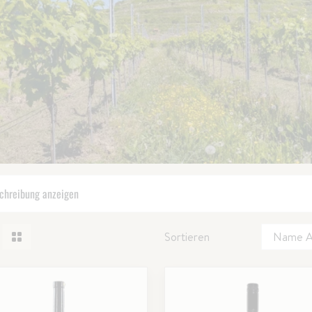
chreibung anzeigen
Sortieren