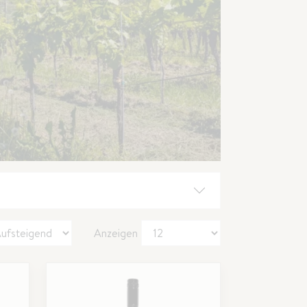
Anzeigen