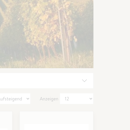
Anzeigen