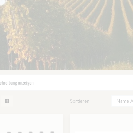
chreibung anzeigen
Sortieren