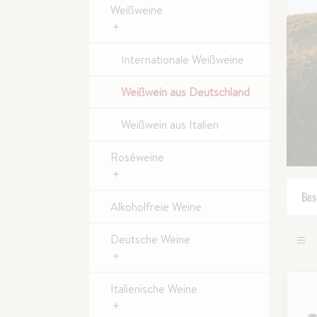
Weißweine
Internationale Weißweine
Weißwein aus Deutschland
Weißwein aus Italien
Roséweine
Bes
Alkoholfreie Weine
Deutsche Weine
Italienische Weine